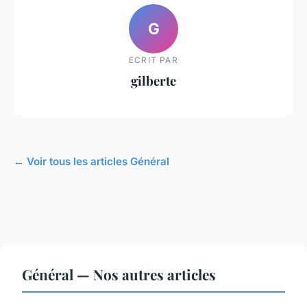
G
ECRIT PAR
gilberte
← Voir tous les articles Général
Général — Nos autres articles