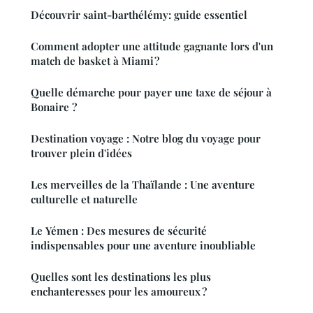
Découvrir saint-barthélémy: guide essentiel
Comment adopter une attitude gagnante lors d'un
match de basket à Miami ?
Quelle démarche pour payer une taxe de séjour à
Bonaire ?
Destination voyage : Notre blog du voyage pour
trouver plein d'idées
Les merveilles de la Thaïlande : Une aventure
culturelle et naturelle
Le Yémen : Des mesures de sécurité
indispensables pour une aventure inoubliable
Quelles sont les destinations les plus
enchanteresses pour les amoureux ?