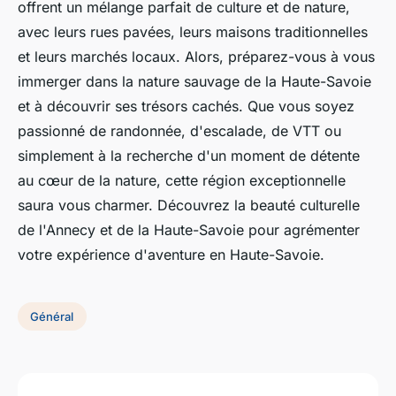
offrent un mélange parfait de culture et de nature,
avec leurs rues pavées, leurs maisons traditionnelles
et leurs marchés locaux. Alors, préparez-vous à vous
immerger dans la nature sauvage de la Haute-Savoie
et à découvrir ses trésors cachés. Que vous soyez
passionné de randonnée, d'escalade, de VTT ou
simplement à la recherche d'un moment de détente
au cœur de la nature, cette région exceptionnelle
saura vous charmer. Découvrez la beauté culturelle
de l'Annecy et de la Haute-Savoie pour agrémenter
votre expérience d'aventure en Haute-Savoie.
Général