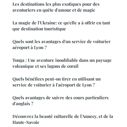
Les destinations les plus exotiques pour des
aventuriers en quête d'amour et de magie
La magie de l'Ukraine: ce qu'elle a à offrir en tant
que destination touristique
Quels sont les avantages d'un service de voiturier
aéroport à Lyon ?
Tonga : Une aventure inoubliable dans un paysage
volcanique et ses lagons de corail
Quels bénéfices peut-on tirer en utilisant un
service de voiturier à l'aéroport de Lyon ?
Quels avantages de suivre des cours particuliers
d'anglais ?
Découvrez la beauté culturelle de l'Annecy, et de la
Haute-Savoie