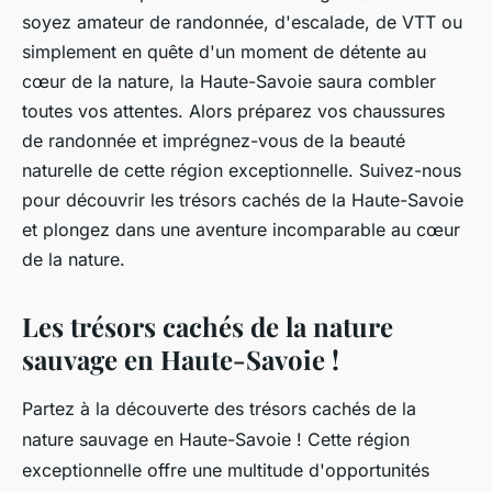
soyez amateur de randonnée, d'escalade, de VTT ou
simplement en quête d'un moment de détente au
cœur de la nature, la Haute-Savoie saura combler
toutes vos attentes. Alors préparez vos chaussures
de randonnée et imprégnez-vous de la beauté
naturelle de cette région exceptionnelle. Suivez-nous
pour découvrir les trésors cachés de la Haute-Savoie
et plongez dans une aventure incomparable au cœur
de la nature.
Les trésors cachés de la nature
sauvage en Haute-Savoie !
Partez à la découverte des trésors cachés de la
nature sauvage en Haute-Savoie ! Cette région
exceptionnelle offre une multitude d'opportunités