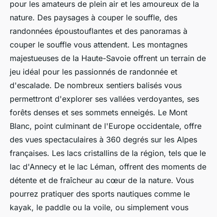
pour les amateurs de plein air et les amoureux de la
nature. Des paysages à couper le souffle, des
randonnées époustouflantes et des panoramas à
couper le souffle vous attendent. Les montagnes
majestueuses de la Haute-Savoie offrent un terrain de
jeu idéal pour les passionnés de randonnée et
d'escalade. De nombreux sentiers balisés vous
permettront d'explorer ses vallées verdoyantes, ses
forêts denses et ses sommets enneigés. Le Mont
Blanc, point culminant de l'Europe occidentale, offre
des vues spectaculaires à 360 degrés sur les Alpes
françaises. Les lacs cristallins de la région, tels que le
lac d'Annecy et le lac Léman, offrent des moments de
détente et de fraîcheur au cœur de la nature. Vous
pourrez pratiquer des sports nautiques comme le
kayak, le paddle ou la voile, ou simplement vous