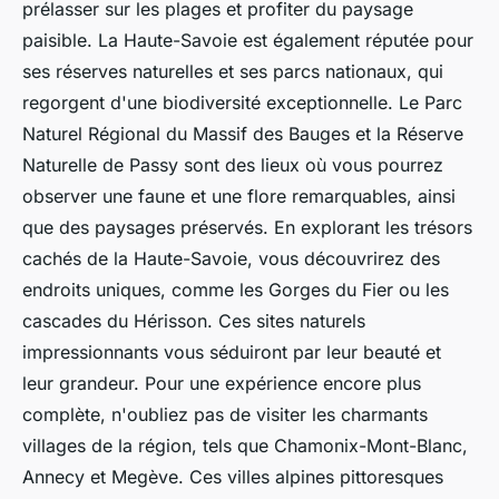
prélasser sur les plages et profiter du paysage
paisible. La Haute-Savoie est également réputée pour
ses réserves naturelles et ses parcs nationaux, qui
regorgent d'une biodiversité exceptionnelle. Le Parc
Naturel Régional du Massif des Bauges et la Réserve
Naturelle de Passy sont des lieux où vous pourrez
observer une faune et une flore remarquables, ainsi
que des paysages préservés. En explorant les trésors
cachés de la Haute-Savoie, vous découvrirez des
endroits uniques, comme les Gorges du Fier ou les
cascades du Hérisson. Ces sites naturels
impressionnants vous séduiront par leur beauté et
leur grandeur. Pour une expérience encore plus
complète, n'oubliez pas de visiter les charmants
villages de la région, tels que Chamonix-Mont-Blanc,
Annecy et Megève. Ces villes alpines pittoresques