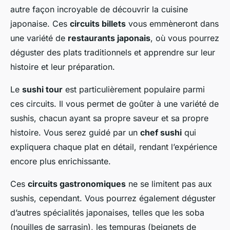
autre façon incroyable de découvrir la cuisine
japonaise. Ces
circuits billets
vous emmèneront dans
une variété de
restaurants japonais
, où vous pourrez
déguster des plats traditionnels et apprendre sur leur
histoire et leur préparation.
Le
sushi tour
est particulièrement populaire parmi
ces circuits. Il vous permet de goûter à une variété de
sushis, chacun ayant sa propre saveur et sa propre
histoire. Vous serez guidé par un
chef sushi
qui
expliquera chaque plat en détail, rendant l’expérience
encore plus enrichissante.
Ces
circuits gastronomiques
ne se limitent pas aux
sushis, cependant. Vous pourrez également déguster
d’autres spécialités japonaises, telles que les soba
(nouilles de sarrasin), les tempuras (beignets de