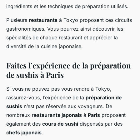
ingrédients et les techniques de préparation utilisés.
Plusieurs
restaurants
à Tokyo proposent ces circuits
gastronomiques. Vous pourrez ainsi découvrir les
spécialités de chaque restaurant et apprécier la
diversité de la cuisine japonaise.
Faites l’expérience de la préparation
de sushis à Paris
Si vous ne pouvez pas vous rendre à Tokyo,
rassurez-vous, l’expérience de la
préparation de
sushis
n’est pas réservée aux voyageurs. De
nombreux
restaurants japonais
à
Paris
proposent
également des
cours de sushi
dispensés par des
chefs japonais
.