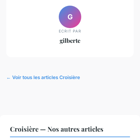
G
ECRIT PAR
gilberte
← Voir tous les articles Croisière
Croisière — Nos autres articles