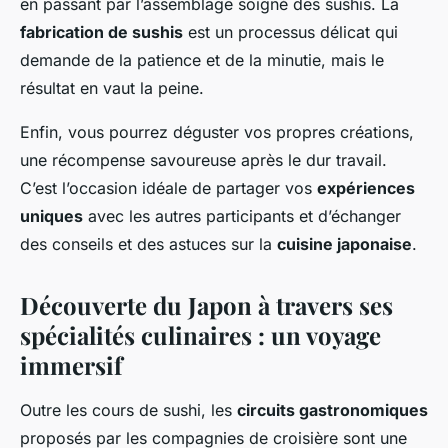
en passant par l’assemblage soigné des sushis. La
fabrication de sushis
est un processus délicat qui
demande de la patience et de la minutie, mais le
résultat en vaut la peine.
Enfin, vous pourrez déguster vos propres créations,
une récompense savoureuse après le dur travail.
C’est l’occasion idéale de partager vos
expériences
uniques
avec les autres participants et d’échanger
des conseils et des astuces sur la
cuisine japonaise
.
Découverte du Japon à travers ses
spécialités culinaires : un voyage
immersif
Outre les cours de sushi, les
circuits gastronomiques
proposés par les compagnies de croisière sont une