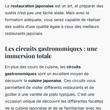
La
restauration japonaise
est un art, et préparer des
sushis n’est pas une tâche aisée. Mais avec la
formation adéquate, vous serez capable de réaliser
des sushis d’une qualité égale à ceux des meilleurs
restaurants japonais.
Les circuits gastronomiques : une
immersion totale
En plus des cours de cuisine, les
circuits
gastronomiques
sont un excellent moyen de
découvrir la
cuisine japonaise
. Ces circuits vous
permettent de visiter différents restaurants et de
goûter à une variété de plats typiques. C’est une
occasion unique de découvrir les différentes facettes
de la cuisine japonaise et de se familiariser avec les