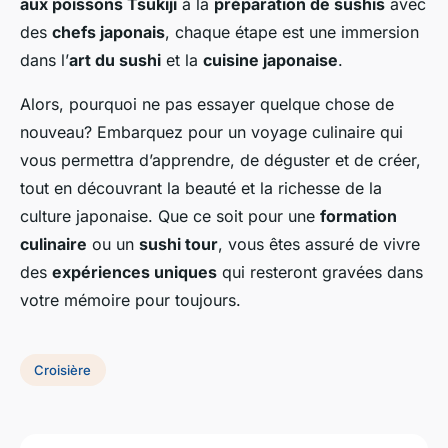
aux poissons Tsukiji
à la
préparation de sushis
avec
des
chefs japonais
, chaque étape est une immersion
dans l’
art du sushi
et la
cuisine japonaise
.
Alors, pourquoi ne pas essayer quelque chose de
nouveau? Embarquez pour un voyage culinaire qui
vous permettra d’apprendre, de déguster et de créer,
tout en découvrant la beauté et la richesse de la
culture japonaise. Que ce soit pour une
formation
culinaire
ou un
sushi tour
, vous êtes assuré de vivre
des
expériences uniques
qui resteront gravées dans
votre mémoire pour toujours.
Croisière