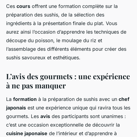
Ces
cours
offrent une formation complète sur la
préparation des sushis, de la sélection des
ingrédients à la présentation finale du plat. Vous
aurez ainsi l’occasion d’apprendre les techniques de
découpe du poisson, le moulage du riz et
l’assemblage des différents éléments pour créer des
sushis savoureux et esthétiques.
L’avis des gourmets : une expérience
à ne pas manquer
La
formation
à la préparation de sushis avec un
chef
japonais
est une expérience unique qui ravira tous les
gourmets. Les
avis
des participants sont unanimes :
c’est une occasion exceptionnelle de découvrir la
cuisine japonaise
de l’intérieur et d’apprendre à