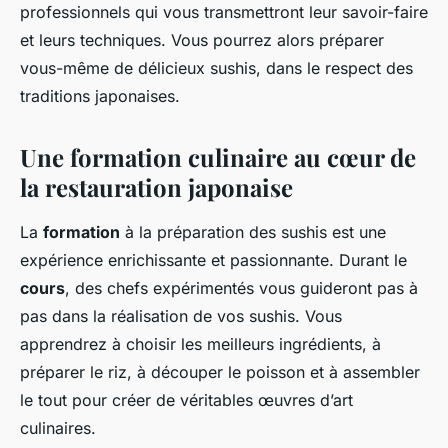
professionnels qui vous transmettront leur savoir-faire
et leurs techniques. Vous pourrez alors préparer
vous-même de délicieux sushis, dans le respect des
traditions japonaises.
Une formation culinaire au cœur de
la restauration japonaise
La
formation
à la préparation des sushis est une
expérience enrichissante et passionnante. Durant le
cours
, des chefs expérimentés vous guideront pas à
pas dans la réalisation de vos sushis. Vous
apprendrez à choisir les meilleurs ingrédients, à
préparer le riz, à découper le poisson et à assembler
le tout pour créer de véritables œuvres d’art
culinaires.