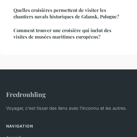
Quelles croisières permettent de visiter les
chantiers navals historiques de Gdansk, Pologne?
Comment trouver une croisière qui inclut des
visites de musées maritimes européens?
Fredrouhling
Voyager, c'est tisser des liens avec l'inconnu et les autres.
NAVIGATION