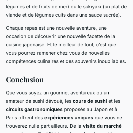
légumes et de fruits de mer) ou le sukiyaki (un plat de
viande et de légumes cuits dans une sauce sucrée).
Chaque repas est une nouvelle aventure, une
occasion de découvrir une nouvelle facette de la
cuisine japonaise. Et le meilleur de tout, c’est que
vous pourrez ramener chez vous de nouvelles
compétences culinaires et des souvenirs inoubliables.
Conclusion
Que vous soyez un gourmet aventureux ou un
amateur de sushi dévoué, les
cours de sushi
et les
circuits gastronomiques
proposés au Japon et à
Paris offrent des
expériences uniques
que vous ne
trouverez nulle part ailleurs. De la
visite du marché