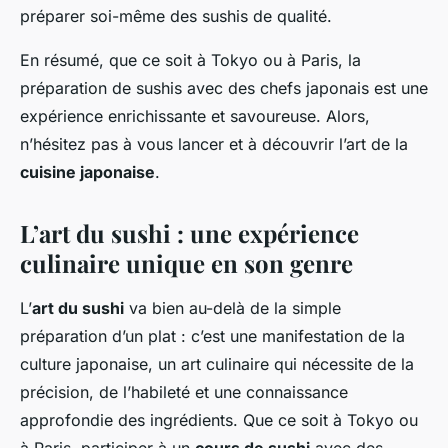
préparer soi-même des sushis de qualité.
En résumé, que ce soit à Tokyo ou à Paris, la
préparation de sushis avec des chefs japonais est une
expérience enrichissante et savoureuse. Alors,
n’hésitez pas à vous lancer et à découvrir l’art de la
cuisine japonaise
.
L’art du sushi : une expérience
culinaire unique en son genre
L’
art du sushi
va bien au-delà de la simple
préparation d’un plat : c’est une manifestation de la
culture japonaise, un art culinaire qui nécessite de la
précision, de l’habileté et une connaissance
approfondie des ingrédients. Que ce soit à Tokyo ou