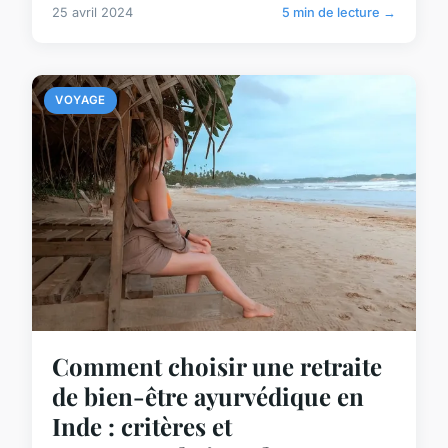
25 avril 2024
5 min de lecture →
VOYAGE
Comment choisir une retraite
de bien-être ayurvédique en
Inde : critères et