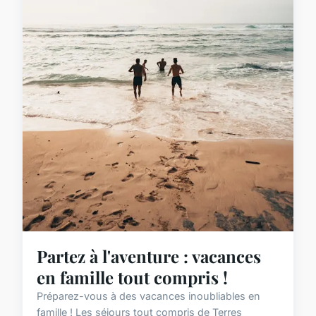
Partez à l'aventure : vacances
en famille tout compris !
Préparez-vous à des vacances inoubliables en
famille ! Les séjours tout compris de Terres