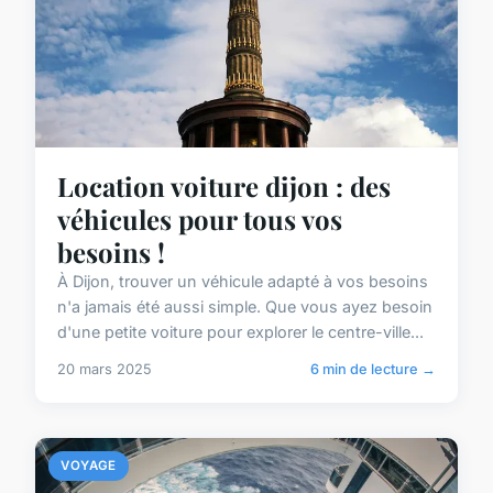
Location voiture dijon : des
véhicules pour tous vos
besoins !
À Dijon, trouver un véhicule adapté à vos besoins
n'a jamais été aussi simple. Que vous ayez besoin
d'une petite voiture pour explorer le centre-ville...
20 mars 2025
6 min de lecture →
VOYAGE