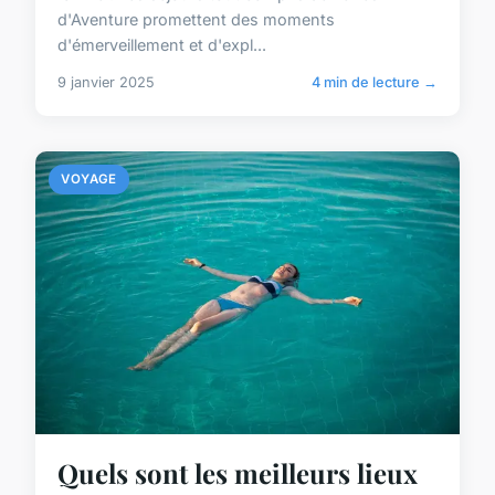
d'Aventure promettent des moments
d'émerveillement et d'expl...
9 janvier 2025
4 min de lecture →
VOYAGE
Quels sont les meilleurs lieux