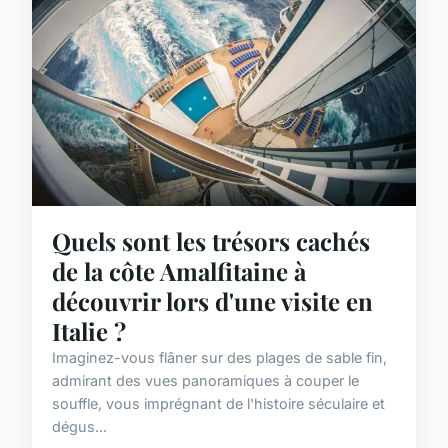
Quels sont les trésors cachés
de la côte Amalfitaine à
découvrir lors d'une visite en
Italie ?
Imaginez-vous flâner sur des plages de sable fin,
admirant des vues panoramiques à couper le
souffle, vous imprégnant de l'histoire séculaire et
dégus...