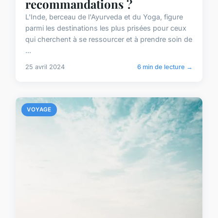
recommandations ?
L'Inde, berceau de l'Ayurveda et du Yoga, figure
parmi les destinations les plus prisées pour ceux
qui cherchent à se ressourcer et à prendre soin de
...
25 avril 2024
6 min de lecture →
VOYAGE