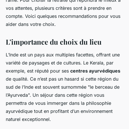
l’âme. Pour choisir la retraite qui répondra le mieux à
vos attentes, plusieurs critères sont à prendre en
compte. Voici quelques recommandations pour vous
aider dans votre choix.
L’importance du choix du lieu
L’Inde est un pays aux multiples facettes, offrant une
variété de paysages et de cultures. Le Kerala, par
exemple, est réputé pour ses
centres ayurvédiques
de qualité. Ce n’est pas un hasard si cette région du
sud de l’Inde est souvent surnommée "le berceau de
l’Ayurveda". Un séjour dans cette région vous
permettra de vous immerger dans la philosophie
ayurvédique tout en profitant d’un environnement
naturel exceptionnel.