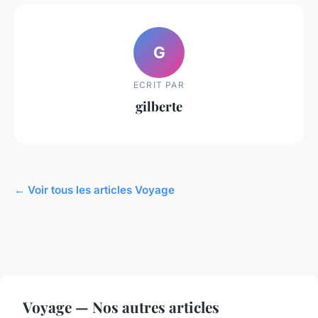
G
ECRIT PAR
gilberte
← Voir tous les articles Voyage
Voyage — Nos autres articles