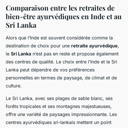
Comparaison entre les retraites de
bien-être ayurvédiques en Inde et au
Sri Lanka
Alors que l’Inde est souvent considérée comme la
destination de choix pour une
retraite ayurvédique
,
le
Sri Lanka
n’est pas en reste et propose également
des centres de qualité. Le choix entre l’Inde et le Sri
Lanka peut dépendre de vos préférences
personnelles en termes de paysage, de climat et de
culture.
Le Sri Lanka, avec ses plages de sable blanc, ses
forêts tropicales et ses montagnes majestueuses,
offre une variété de paysages impressionnante. Les
centres ayurvédiques sri-lankais mettent un point