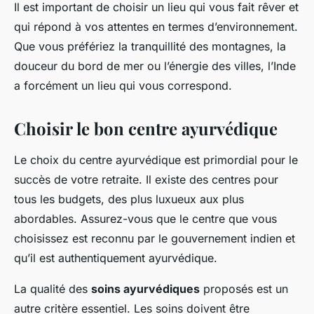
Il est important de choisir un lieu qui vous fait rêver et
qui répond à vos attentes en termes d’environnement.
Que vous préfériez la tranquillité des montagnes, la
douceur du bord de mer ou l’énergie des villes, l’Inde
a forcément un lieu qui vous correspond.
Choisir le bon centre ayurvédique
Le choix du centre ayurvédique est primordial pour le
succès de votre retraite. Il existe des centres pour
tous les budgets, des plus luxueux aux plus
abordables. Assurez-vous que le centre que vous
choisissez est reconnu par le gouvernement indien et
qu’il est authentiquement ayurvédique.
La qualité des
soins ayurvédiques
proposés est un
autre critère essentiel. Les soins doivent être