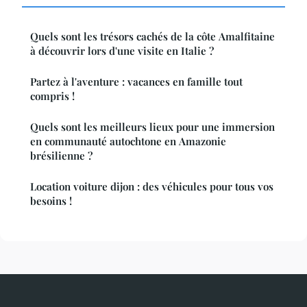
Quels sont les trésors cachés de la côte Amalfitaine
à découvrir lors d'une visite en Italie ?
Partez à l'aventure : vacances en famille tout
compris !
Quels sont les meilleurs lieux pour une immersion
en communauté autochtone en Amazonie
brésilienne ?
Location voiture dijon : des véhicules pour tous vos
besoins !