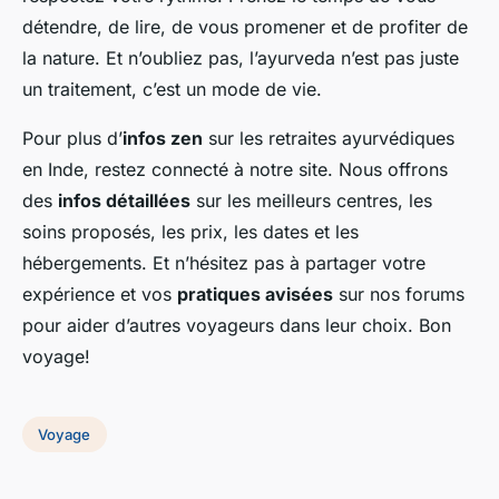
détendre, de lire, de vous promener et de profiter de
la nature. Et n’oubliez pas, l’ayurveda n’est pas juste
un traitement, c’est un mode de vie.
Pour plus d’
infos zen
sur les retraites ayurvédiques
en Inde, restez connecté à notre site. Nous offrons
des
infos détaillées
sur les meilleurs centres, les
soins proposés, les prix, les dates et les
hébergements. Et n’hésitez pas à partager votre
expérience et vos
pratiques avisées
sur nos forums
pour aider d’autres voyageurs dans leur choix. Bon
voyage!
Voyage