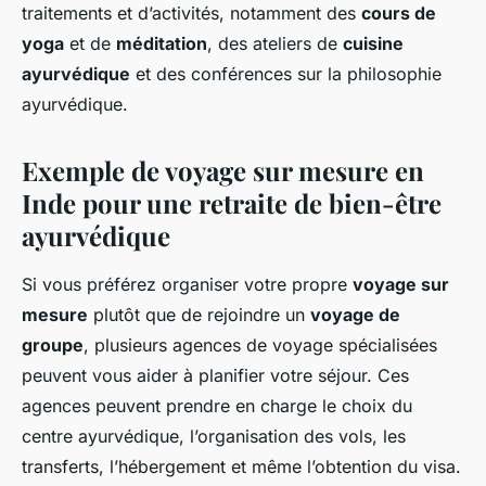
traitements et d’activités, notamment des
cours de
yoga
et de
méditation
, des ateliers de
cuisine
ayurvédique
et des conférences sur la philosophie
ayurvédique.
Exemple de voyage sur mesure en
Inde pour une retraite de bien-être
ayurvédique
Si vous préférez organiser votre propre
voyage sur
mesure
plutôt que de rejoindre un
voyage de
groupe
, plusieurs agences de voyage spécialisées
peuvent vous aider à planifier votre séjour. Ces
agences peuvent prendre en charge le choix du
centre ayurvédique, l’organisation des vols, les
transferts, l’hébergement et même l’obtention du visa.