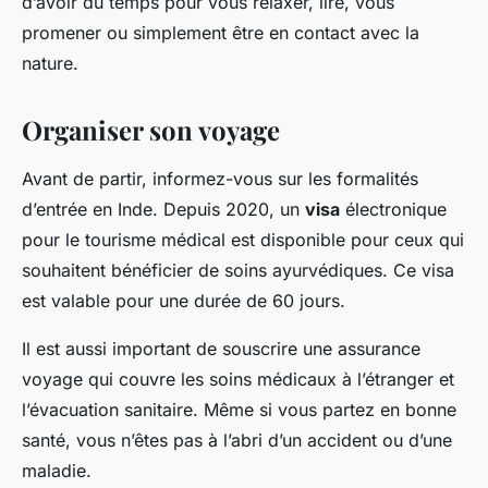
d’avoir du temps pour vous relaxer, lire, vous
promener ou simplement être en contact avec la
nature.
Organiser son voyage
Avant de partir, informez-vous sur les formalités
d’entrée en Inde. Depuis 2020, un
visa
électronique
pour le tourisme médical est disponible pour ceux qui
souhaitent bénéficier de soins ayurvédiques. Ce visa
est valable pour une durée de 60 jours.
Il est aussi important de souscrire une assurance
voyage qui couvre les soins médicaux à l’étranger et
l’évacuation sanitaire. Même si vous partez en bonne
santé, vous n’êtes pas à l’abri d’un accident ou d’une
maladie.