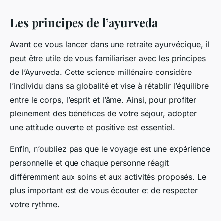
Les principes de l’ayurveda
Avant de vous lancer dans une retraite ayurvédique, il
peut être utile de vous familiariser avec les principes
de l’Ayurveda. Cette science millénaire considère
l’individu dans sa globalité et vise à rétablir l’équilibre
entre le corps, l’esprit et l’âme. Ainsi, pour profiter
pleinement des bénéfices de votre séjour, adopter
une attitude ouverte et positive est essentiel.
Enfin, n’oubliez pas que le voyage est une expérience
personnelle et que chaque personne réagit
différemment aux soins et aux activités proposés. Le
plus important est de vous écouter et de respecter
votre rythme.