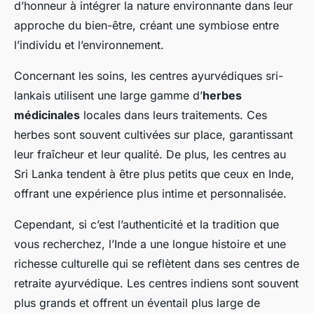
d’honneur à intégrer la nature environnante dans leur
approche du bien-être, créant une symbiose entre
l’individu et l’environnement.
Concernant les soins, les centres ayurvédiques sri-
lankais utilisent une large gamme d’
herbes
médicinales
locales dans leurs traitements. Ces
herbes sont souvent cultivées sur place, garantissant
leur fraîcheur et leur qualité. De plus, les centres au
Sri Lanka tendent à être plus petits que ceux en Inde,
offrant une expérience plus intime et personnalisée.
Cependant, si c’est l’authenticité et la tradition que
vous recherchez, l’Inde a une longue histoire et une
richesse culturelle qui se reflètent dans ses centres de
retraite ayurvédique. Les centres indiens sont souvent
plus grands et offrent un éventail plus large de