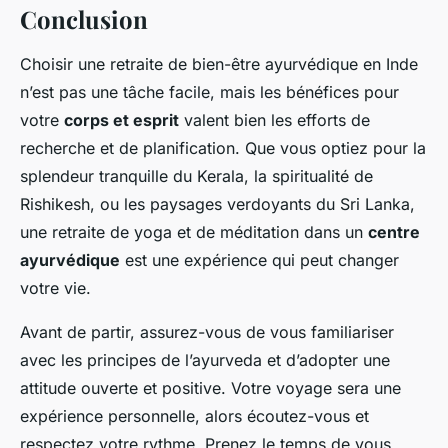
Conclusion
Choisir une retraite de bien-être ayurvédique en Inde
n’est pas une tâche facile, mais les bénéfices pour
votre
corps et esprit
valent bien les efforts de
recherche et de planification. Que vous optiez pour la
splendeur tranquille du Kerala, la spiritualité de
Rishikesh, ou les paysages verdoyants du Sri Lanka,
une retraite de yoga et de méditation dans un
centre
ayurvédique
est une expérience qui peut changer
votre vie.
Avant de partir, assurez-vous de vous familiariser
avec les principes de l’ayurveda et d’adopter une
attitude ouverte et positive. Votre voyage sera une
expérience personnelle, alors écoutez-vous et
respectez votre rythme. Prenez le temps de vous