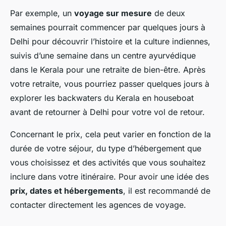
Par exemple, un
voyage sur mesure
de deux
semaines pourrait commencer par quelques jours à
Delhi pour découvrir l’histoire et la culture indiennes,
suivis d’une semaine dans un centre ayurvédique
dans le Kerala pour une retraite de bien-être. Après
votre retraite, vous pourriez passer quelques jours à
explorer les backwaters du Kerala en houseboat
avant de retourner à Delhi pour votre vol de retour.
Concernant le prix, cela peut varier en fonction de la
durée de votre séjour, du type d’hébergement que
vous choisissez et des activités que vous souhaitez
inclure dans votre itinéraire. Pour avoir une idée des
prix, dates et hébergements
, il est recommandé de
contacter directement les agences de voyage.