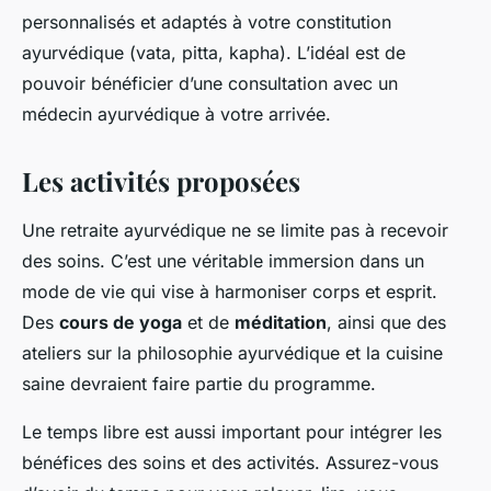
personnalisés et adaptés à votre constitution
ayurvédique (vata, pitta, kapha). L’idéal est de
pouvoir bénéficier d’une consultation avec un
médecin ayurvédique à votre arrivée.
Les activités proposées
Une retraite ayurvédique ne se limite pas à recevoir
des soins. C’est une véritable immersion dans un
mode de vie qui vise à harmoniser corps et esprit.
Des
cours de yoga
et de
méditation
, ainsi que des
ateliers sur la philosophie ayurvédique et la cuisine
saine devraient faire partie du programme.
Le temps libre est aussi important pour intégrer les
bénéfices des soins et des activités. Assurez-vous