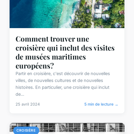
Comment trouver une
croisière qui inclut des visites
de musées maritimes
européens?
Partir en croisière, c'est découvrir de nouvelles
villes, de nouvelles cultures et de nouvelles
histoires. En particulier, une croisière qui inclut
de...
25 avril 2024
5 min de lecture →
CROISIÈRE