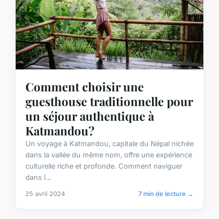
Comment choisir une
guesthouse traditionnelle pour
un séjour authentique à
Katmandou?
Un voyage à Katmandou, capitale du Népal nichée
dans la vallée du même nom, offre une expérience
culturelle riche et profonde. Comment naviguer
dans l...
25 avril 2024
7 min de lecture →