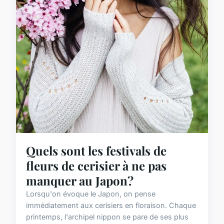
Quels sont les festivals de
fleurs de cerisier à ne pas
manquer au Japon?
Lorsqu'on évoque le Japon, on pense
immédiatement aux cerisiers en floraison. Chaque
printemps, l'archipel nippon se pare de ses plus