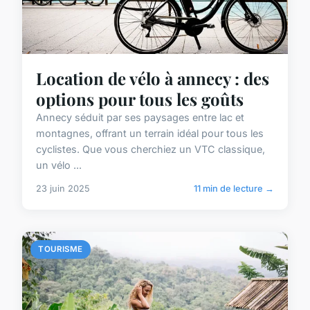
Location de vélo à annecy : des
options pour tous les goûts
Annecy séduit par ses paysages entre lac et
montagnes, offrant un terrain idéal pour tous les
cyclistes. Que vous cherchiez un VTC classique,
un vélo ...
23 juin 2025
11 min de lecture →
TOURISME