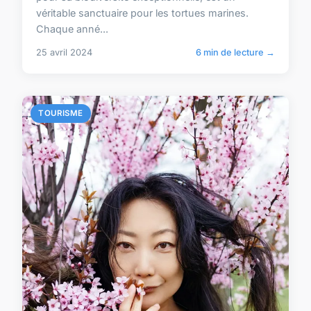
véritable sanctuaire pour les tortues marines.
Chaque anné...
25 avril 2024
6 min de lecture →
TOURISME