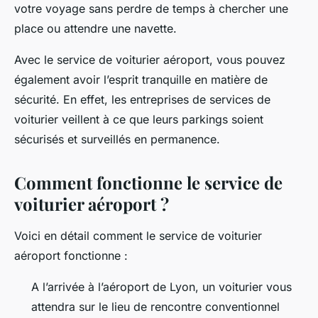
votre voyage sans perdre de temps à chercher une
place ou attendre une navette.
Avec le service de voiturier aéroport, vous pouvez
également avoir l’esprit tranquille en matière de
sécurité. En effet, les entreprises de services de
voiturier veillent à ce que leurs parkings soient
sécurisés et surveillés en permanence.
Comment fonctionne le service de
voiturier aéroport ?
Voici en détail comment le service de voiturier
aéroport fonctionne :
A l’arrivée à l’aéroport de Lyon, un voiturier vous
attendra sur le lieu de rencontre conventionnel