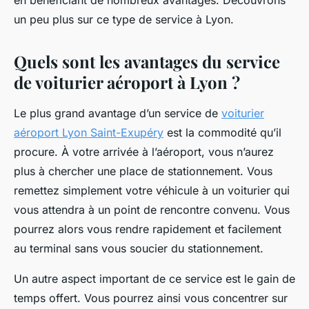
en bénéficiant de nombreux avantages. Découvrons
un peu plus sur ce type de service à Lyon.
Quels sont les avantages du service
de voiturier aéroport à Lyon ?
Le plus grand avantage d’un service de
voiturier
aéroport Lyon Saint-Exupéry
est la commodité qu’il
procure. À votre arrivée à l’aéroport, vous n’aurez
plus à chercher une place de stationnement. Vous
remettez simplement votre véhicule à un voiturier qui
vous attendra à un point de rencontre convenu. Vous
pourrez alors vous rendre rapidement et facilement
au terminal sans vous soucier du stationnement.
Un autre aspect important de ce service est le gain de
temps offert. Vous pourrez ainsi vous concentrer sur