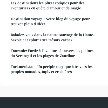
Les destinations les plus exotiques pour des
aventuriers en quête d'amour et de magie
Destination voyage : Notre blog du voyage pour
trouver plein d'idées
Baladez-vous dans la nature sauvage de la Haute-
Savoie et explorez ses trésors cachés
Tanzanie: Partir à l'aventure à travers les plaines
du Serengeti et les plages de Zanzibar
Turkménistan : Un périple magique à travers les
peuples nomades, tapis et croisières