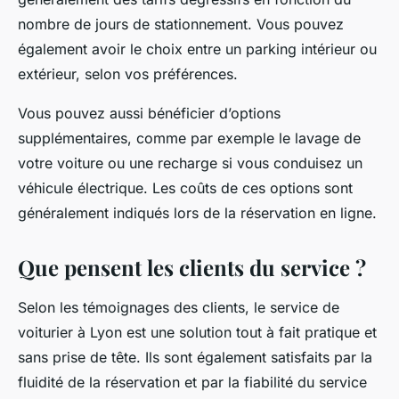
nombre de jours de stationnement. Vous pouvez
également avoir le choix entre un parking intérieur ou
extérieur, selon vos préférences.
Vous pouvez aussi bénéficier d’options
supplémentaires, comme par exemple le lavage de
votre voiture ou une recharge si vous conduisez un
véhicule électrique. Les coûts de ces options sont
généralement indiqués lors de la réservation en ligne.
Que pensent les clients du service ?
Selon les témoignages des clients, le service de
voiturier à Lyon est une solution tout à fait pratique et
sans prise de tête. Ils sont également satisfaits par la
fluidité de la réservation et par la fiabilité du service