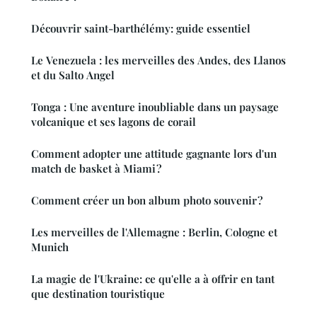
Découvrir saint-barthélémy: guide essentiel
Le Venezuela : les merveilles des Andes, des Llanos
et du Salto Angel
Tonga : Une aventure inoubliable dans un paysage
volcanique et ses lagons de corail
Comment adopter une attitude gagnante lors d'un
match de basket à Miami ?
Comment créer un bon album photo souvenir ?
Les merveilles de l'Allemagne : Berlin, Cologne et
Munich
La magie de l'Ukraine: ce qu'elle a à offrir en tant
que destination touristique