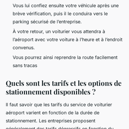
Vous lui confiez ensuite votre véhicule après une
brève vérification, puis il le conduira vers le
parking sécurisé de l’entreprise.
À votre retour, un voiturier vous attendra à
l’aéroport avec votre voiture à l’heure et à l’endroit
convenus.
Vous pourrez ainsi reprendre la route facilement
sans tracas
Quels sont les tarifs et les options de
stationnement disponibles ?
Il faut savoir que les tarifs du service de voiturier
aéroport varient en fonction de la durée de
stationnement. Les entreprises proposent
généralement des tarifs dégressifs en fonction du