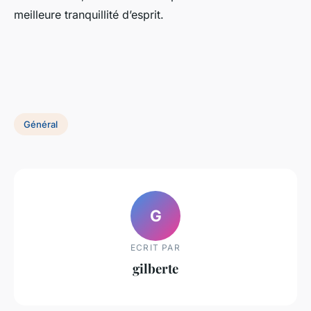
meilleure tranquillité d’esprit.
Général
G
ECRIT PAR
gilberte