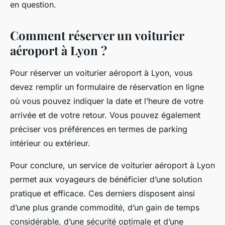
en question.
Comment réserver un voiturier
aéroport à Lyon ?
Pour réserver un voiturier aéroport à Lyon, vous
devez remplir un formulaire de réservation en ligne
où vous pouvez indiquer la date et l’heure de votre
arrivée et de votre retour. Vous pouvez également
préciser vos préférences en termes de parking
intérieur ou extérieur.
Pour conclure, un service de voiturier aéroport à Lyon
permet aux voyageurs de bénéficier d’une solution
pratique et efficace. Ces derniers disposent ainsi
d’une plus grande commodité, d’un gain de temps
considérable, d’une sécurité optimale et d’une