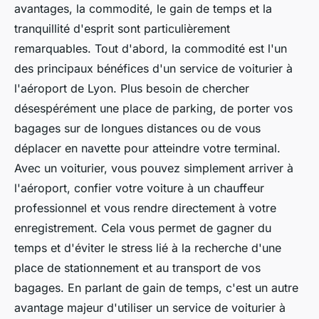
avantages, la commodité, le gain de temps et la
tranquillité d'esprit sont particulièrement
remarquables. Tout d'abord, la commodité est l'un
des principaux bénéfices d'un service de voiturier à
l'aéroport de Lyon. Plus besoin de chercher
désespérément une place de parking, de porter vos
bagages sur de longues distances ou de vous
déplacer en navette pour atteindre votre terminal.
Avec un voiturier, vous pouvez simplement arriver à
l'aéroport, confier votre voiture à un chauffeur
professionnel et vous rendre directement à votre
enregistrement. Cela vous permet de gagner du
temps et d'éviter le stress lié à la recherche d'une
place de stationnement et au transport de vos
bagages. En parlant de gain de temps, c'est un autre
avantage majeur d'utiliser un service de voiturier à