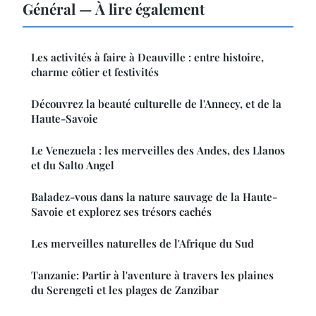
Général — À lire également
Les activités à faire à Deauville : entre histoire,
charme côtier et festivités
Découvrez la beauté culturelle de l'Annecy, et de la
Haute-Savoie
Le Venezuela : les merveilles des Andes, des Llanos
et du Salto Angel
Baladez-vous dans la nature sauvage de la Haute-
Savoie et explorez ses trésors cachés
Les merveilles naturelles de l'Afrique du Sud
Tanzanie: Partir à l'aventure à travers les plaines
du Serengeti et les plages de Zanzibar