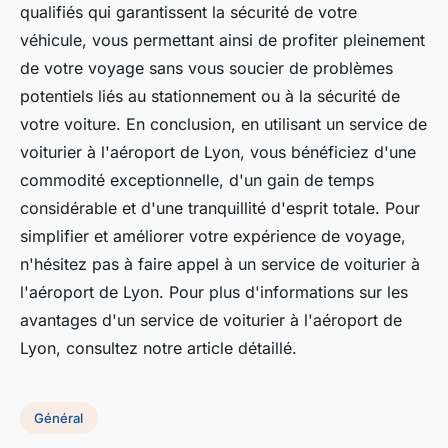
qualifiés qui garantissent la sécurité de votre
véhicule, vous permettant ainsi de profiter pleinement
de votre voyage sans vous soucier de problèmes
potentiels liés au stationnement ou à la sécurité de
votre voiture. En conclusion, en utilisant un service de
voiturier à l'aéroport de Lyon, vous bénéficiez d'une
commodité exceptionnelle, d'un gain de temps
considérable et d'une tranquillité d'esprit totale. Pour
simplifier et améliorer votre expérience de voyage,
n'hésitez pas à faire appel à un service de voiturier à
l'aéroport de Lyon. Pour plus d'informations sur les
avantages d'un service de voiturier à l'aéroport de
Lyon, consultez notre article détaillé.
Général