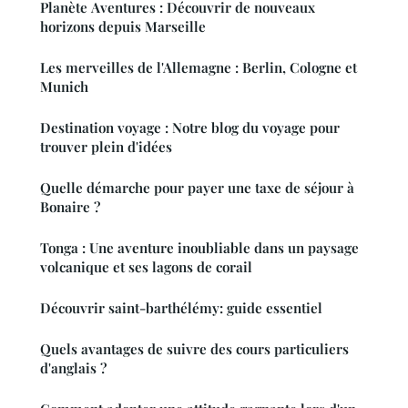
Planète Aventures : Découvrir de nouveaux
horizons depuis Marseille
Les merveilles de l'Allemagne : Berlin, Cologne et
Munich
Destination voyage : Notre blog du voyage pour
trouver plein d'idées
Quelle démarche pour payer une taxe de séjour à
Bonaire ?
Tonga : Une aventure inoubliable dans un paysage
volcanique et ses lagons de corail
Découvrir saint-barthélémy: guide essentiel
Quels avantages de suivre des cours particuliers
d'anglais ?