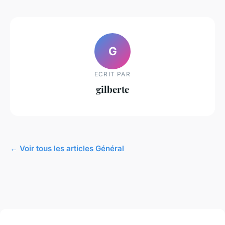
G
ECRIT PAR
gilberte
← Voir tous les articles Général