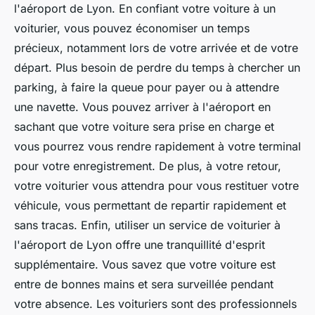
l'aéroport de Lyon. En confiant votre voiture à un
voiturier, vous pouvez économiser un temps
précieux, notamment lors de votre arrivée et de votre
départ. Plus besoin de perdre du temps à chercher un
parking, à faire la queue pour payer ou à attendre
une navette. Vous pouvez arriver à l'aéroport en
sachant que votre voiture sera prise en charge et
vous pourrez vous rendre rapidement à votre terminal
pour votre enregistrement. De plus, à votre retour,
votre voiturier vous attendra pour vous restituer votre
véhicule, vous permettant de repartir rapidement et
sans tracas. Enfin, utiliser un service de voiturier à
l'aéroport de Lyon offre une tranquillité d'esprit
supplémentaire. Vous savez que votre voiture est
entre de bonnes mains et sera surveillée pendant
votre absence. Les voituriers sont des professionnels