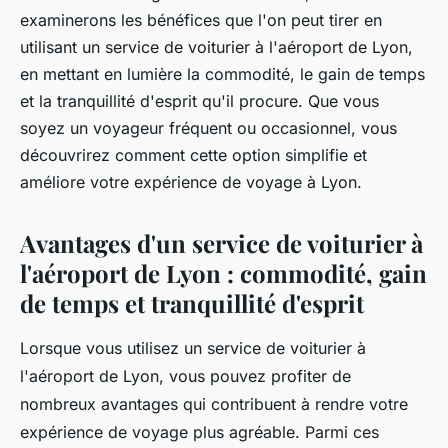
examinerons les bénéfices que l'on peut tirer en
utilisant un service de voiturier à l'aéroport de Lyon,
en mettant en lumière la commodité, le gain de temps
et la tranquillité d'esprit qu'il procure. Que vous
soyez un voyageur fréquent ou occasionnel, vous
découvrirez comment cette option simplifie et
améliore votre expérience de voyage à Lyon.
Avantages d'un service de voiturier à
l'aéroport de Lyon : commodité, gain
de temps et tranquillité d'esprit
Lorsque vous utilisez un service de voiturier à
l'aéroport de Lyon, vous pouvez profiter de
nombreux avantages qui contribuent à rendre votre
expérience de voyage plus agréable. Parmi ces