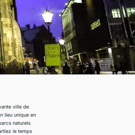
ante ville de
n lieu unique en
parcs naturels
rtiez le temps